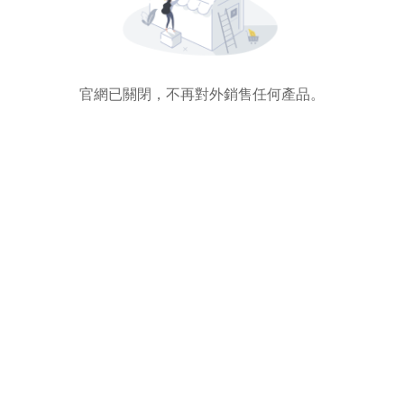
官網已關閉，不再對外銷售任何產品。